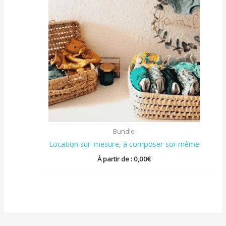
Bundle
Location sur-mesure, à composer soi-même
À partir de :
0,00
€