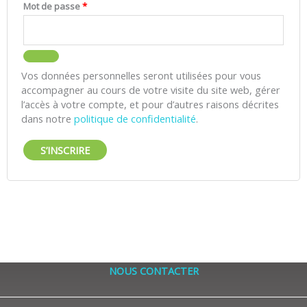
Mot de passe
*
Vos données personnelles seront utilisées pour vous
accompagner au cours de votre visite du site web, gérer
l’accès à votre compte, et pour d’autres raisons décrites
dans notre
politique de confidentialité
.
S’INSCRIRE
NOUS CONTACTER