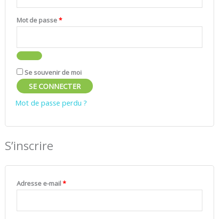
Mot de passe
*
Se souvenir de moi
SE CONNECTER
Mot de passe perdu ?
S’inscrire
Adresse e-mail
*