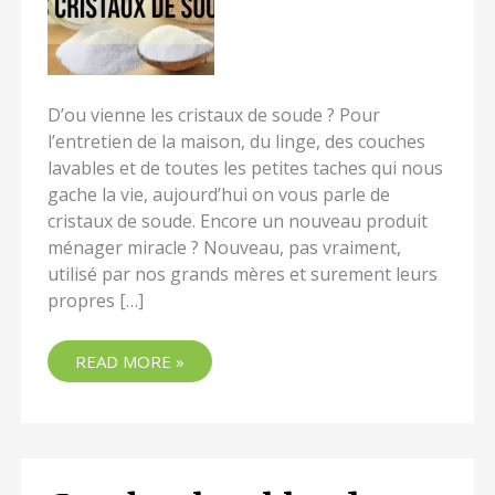
D’ou vienne les cristaux de soude ? Pour
l’entretien de la maison, du linge, des couches
lavables et de toutes les petites taches qui nous
gache la vie, aujourd’hui on vous parle de
cristaux de soude. Encore un nouveau produit
ménager miracle ? Nouveau, pas vraiment,
utilisé par nos grands mères et surement leurs
propres […]
READ MORE »