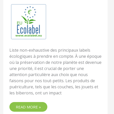
L’ENVIRONNEMENT
Liste non-exhaustive des principaux labels
écologiques à prendre en compte. À une époque
où la préservation de notre planète est devenue
une priorité, il est crucial de porter une
attention particulière aux choix que nous
faisons pour nos tout-petits. Les produits de
puériculture, tels que les couches, les jouets et
les biberons, ont un impact
READ MORE »