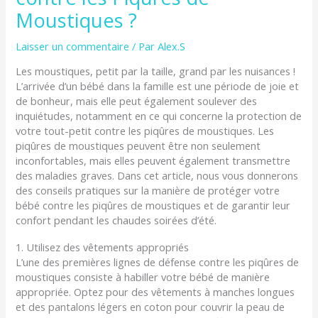
Moustiques ?
Laisser un commentaire
/ Par
Alex.S
Les moustiques, petit par la taille, grand par les nuisances !
L’arrivée d’un bébé dans la famille est une période de joie et
de bonheur, mais elle peut également soulever des
inquiétudes, notamment en ce qui concerne la protection de
votre tout-petit contre les piqûres de moustiques. Les
piqûres de moustiques peuvent être non seulement
inconfortables, mais elles peuvent également transmettre
des maladies graves. Dans cet article, nous vous donnerons
des conseils pratiques sur la manière de protéger votre
bébé contre les piqûres de moustiques et de garantir leur
confort pendant les chaudes soirées d’été.
1. Utilisez des vêtements appropriés
L’une des premières lignes de défense contre les piqûres de
moustiques consiste à habiller votre bébé de manière
appropriée. Optez pour des vêtements à manches longues
et des pantalons légers en coton pour couvrir la peau de