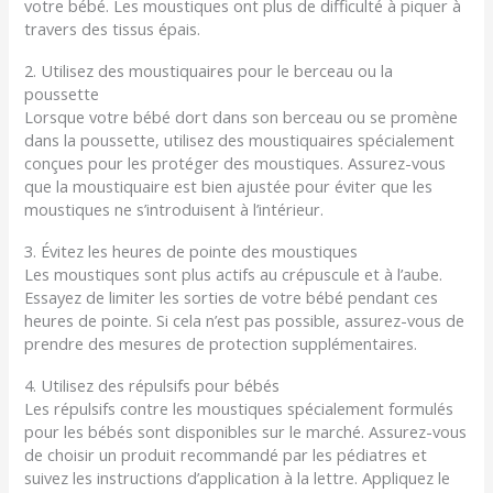
votre bébé. Les moustiques ont plus de difficulté à piquer à
travers des tissus épais.
2. Utilisez des moustiquaires pour le berceau ou la
poussette
Lorsque votre bébé dort dans son berceau ou se promène
dans la poussette, utilisez des moustiquaires spécialement
conçues pour les protéger des moustiques. Assurez-vous
que la moustiquaire est bien ajustée pour éviter que les
moustiques ne s’introduisent à l’intérieur.
3. Évitez les heures de pointe des moustiques
Les moustiques sont plus actifs au crépuscule et à l’aube.
Essayez de limiter les sorties de votre bébé pendant ces
heures de pointe. Si cela n’est pas possible, assurez-vous de
prendre des mesures de protection supplémentaires.
4. Utilisez des répulsifs pour bébés
Les répulsifs contre les moustiques spécialement formulés
pour les bébés sont disponibles sur le marché. Assurez-vous
de choisir un produit recommandé par les pédiatres et
suivez les instructions d’application à la lettre. Appliquez le