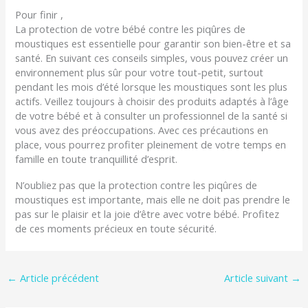
Pour finir ,
La protection de votre bébé contre les piqûres de
moustiques est essentielle pour garantir son bien-être et sa
santé. En suivant ces conseils simples, vous pouvez créer un
environnement plus sûr pour votre tout-petit, surtout
pendant les mois d’été lorsque les moustiques sont les plus
actifs. Veillez toujours à choisir des produits adaptés à l’âge
de votre bébé et à consulter un professionnel de la santé si
vous avez des préoccupations. Avec ces précautions en
place, vous pourrez profiter pleinement de votre temps en
famille en toute tranquillité d’esprit.
N’oubliez pas que la protection contre les piqûres de
moustiques est importante, mais elle ne doit pas prendre le
pas sur le plaisir et la joie d’être avec votre bébé. Profitez
de ces moments précieux en toute sécurité.
←
Article précédent
Article suivant
→