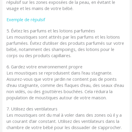
répulsif sur les zones exposées de la peau, en évitant le
visage et les mains de votre bébé.
Exemple de répulsif
5. Évitez les parfums et les lotions parfumées
Les moustiques sont attirés par les parfums et les lotions
parfumées. Évitez d’utiliser des produits parfumés sur votre
bébé, notamment des shampoings, des lotions pour le
corps ou des produits capillaires.
6. Gardez votre environnement propre
Les moustiques se reproduisent dans l’eau stagnante.
Assurez-vous que votre jardin ne contient pas de points
d’eau stagnante, comme des flaques d’eau, des seaux d’eau
non vidés, ou des gouttières bouchées. Cela réduira la
population de moustiques autour de votre maison.
7. Utilisez des ventilateurs
Les moustiques ont du mal à voler dans des zones où il y a
un courant d’air constant. Utilisez des ventilateurs dans la
chambre de votre bébé pour les dissuader de s’approcher.