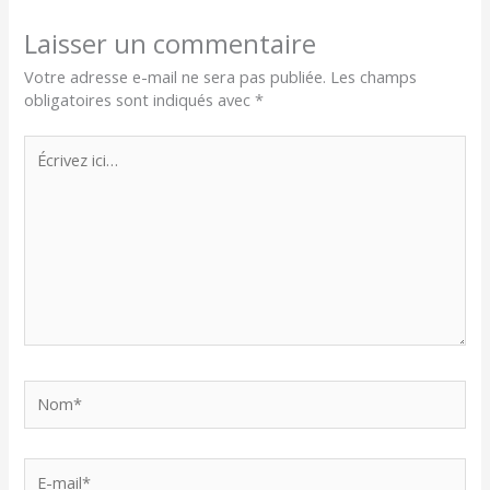
Laisser un commentaire
Votre adresse e-mail ne sera pas publiée.
Les champs
obligatoires sont indiqués avec
*
Écrivez
ici…
Nom*
E-