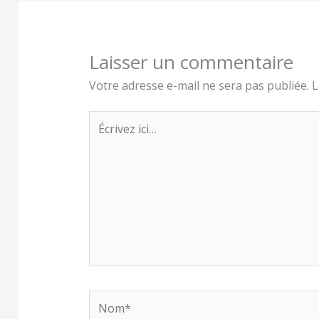
Laisser un commentaire
Votre adresse e-mail ne sera pas publiée.
L
Écrivez
ici…
Nom*