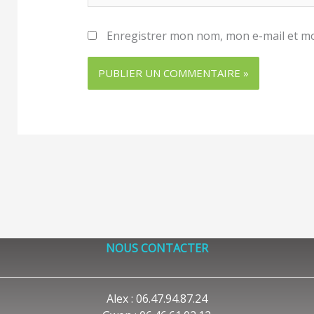
Enregistrer mon nom, mon e-mail et mo
NOUS CONTACTER
Alex : 06.47.94.87.24