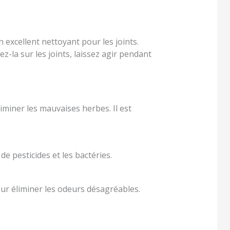
 excellent nettoyant pour les joints.
-la sur les joints, laissez agir pendant
liminer les mauvaises herbes. Il est
 pesticides et les bactéries.
ur éliminer les odeurs désagréables.