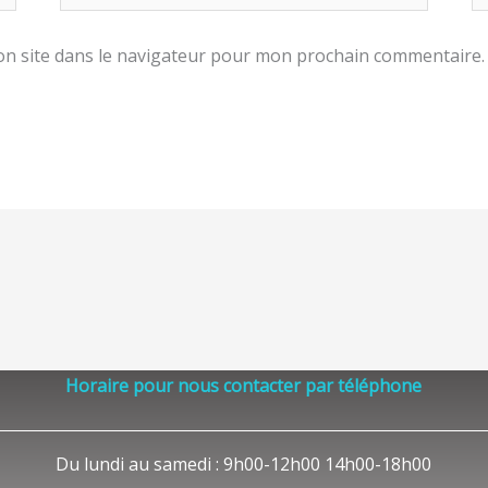
n site dans le navigateur pour mon prochain commentaire.
Horaire pour nous contacter par téléphone
Du lundi au samedi : 9h00-12h00 14h00-18h00