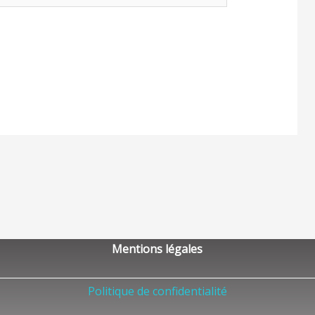
Mentions légales
Politique de confidentialité