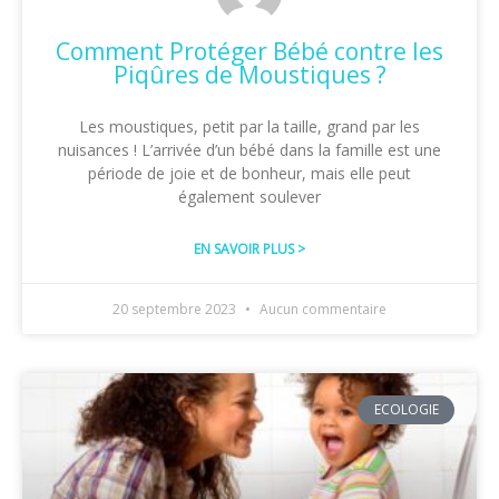
Comment Protéger Bébé contre les
Piqûres de Moustiques ?
Les moustiques, petit par la taille, grand par les
nuisances ! L’arrivée d’un bébé dans la famille est une
période de joie et de bonheur, mais elle peut
également soulever
EN SAVOIR PLUS >
20 septembre 2023
Aucun commentaire
ECOLOGIE