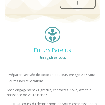
!
Futurs Parents
Enregistrez-vous
Préparer l'arrivée de bébé en douceur, enregistrez-vous !
Toutes nos félicitations !
Sans engagement et gratuit, contactez-nous, avant la
naissance de votre bébé !
Au cours du dernier mois de votre grossesse, nous