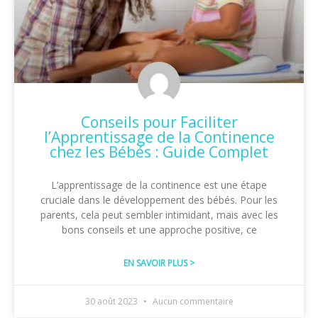
Conseils pour Faciliter
l’Apprentissage de la Continence
chez les Bébés : Guide Complet
L’apprentissage de la continence est une étape
cruciale dans le développement des bébés. Pour les
parents, cela peut sembler intimidant, mais avec les
bons conseils et une approche positive, ce
EN SAVOIR PLUS >
30 août 2023
Aucun commentaire