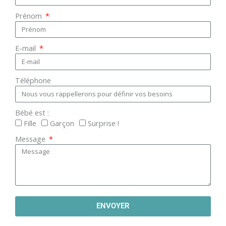
Prénom
E-mail
Téléphone
Bébé est :
Fille
Garçon
Surprise !
Message
ENVOYER