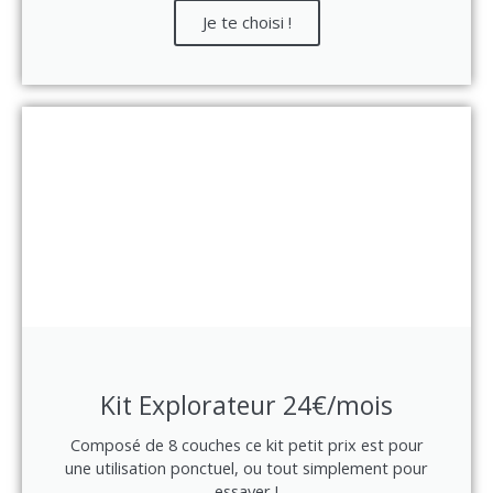
Je te choisi !
Kit Explorateur 24€/mois
Composé de 8 couches ce kit petit prix est pour
une utilisation ponctuel, ou tout simplement pour
essayer !