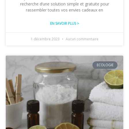
recherche d’une solution simple et gratuite pour
rassembler toutes vos envies cadeaux en
EN SAVOIR PLUS >
1 décembre 2023
Aucun commentaire
ECOLOGIE