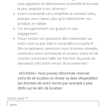
vous appelons et déterminons ensemble la formule
la plus adaptée à vos attentes !
Votre commande sera simplifiée le moment venu,
puisque vous n’aurez plus qu’à sélectionner vos
produits et valider.
Cet enregistrement est gratuit et sans
engagement.
Posez toutes vos questions dès maintenant sur
notre chat ou par mail à contact@cococouche.fr
Dès la naissance, annoncez-nous la bonne nouvelle,
confirmez votre commande et recevez votre lot de
couches à la bonne taille (en fonction du poids de
naissance) Dès votre retour de la maternité !
-NOUVEAU- Vous pouvez désormais réserver
votre kit de location et choisir sa date d’expédition
(en fonction de votre terme par exemple !) plus
d’info sur les kits de location
Votre nom