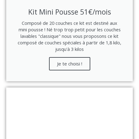
Kit Mini Pousse 51€/mois
Composé de 20 couches ce kit est destiné aux
mini pousse ! Né trop trop petit pour les couches
lavables "classique" nous vous proposons ce kit
composé de couches spéciales à partir de 1,8 kilo,
jusqu'à 3 kilos
Je te choisi !