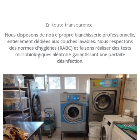
En toute transparence !
Nous disposons de notre propre blanchisserie professionnelle,
entièrement dédiées aux couches lavables. Nous respectons
des normes d’hygiènes (RABC) et faisons réaliser des tests
microbiologiques aléatoire garantissant une parfaite
désinfection.