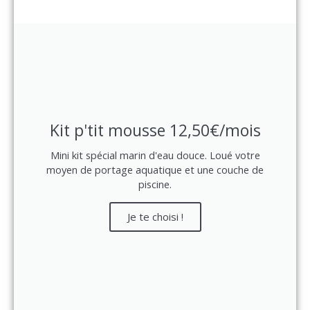
Kit p'tit mousse 12,50€/mois
Mini kit spécial marin d'eau douce. Loué votre
moyen de portage aquatique et une couche de
piscine.
Je te choisi !