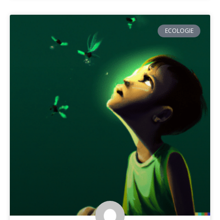
ECOLOGIE