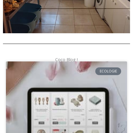
Coco Blog !
ECOLOGIE