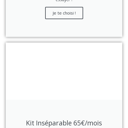
Je te choisi !
Kit Inséparable 65€/mois