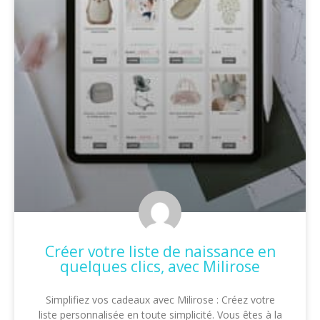
Créer votre liste de naissance en
quelques clics, avec Milirose
Simplifiez vos cadeaux avec Milirose : Créez votre
liste personnalisée en toute simplicité. Vous êtes à la