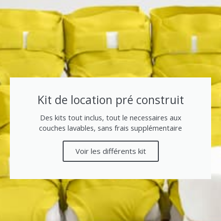
Kit de location pré construit
Des kits tout inclus, tout le necessaires aux
couches lavables, sans frais supplémentaire
Voir les différents kit