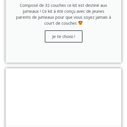
Composé de 32 couches ce kit est destiné aux
jumeaux ! Ce kit à été conçu avec de jeunes
parents de jumeaux pour que vous soyez jamais à
court de couches
Je te choisi !