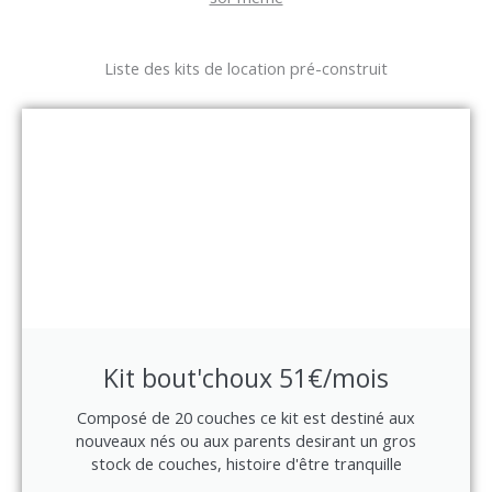
Liste des kits de location pré-construit
Kit bout'choux 51€/mois
Composé de 20 couches ce kit est destiné aux
nouveaux nés ou aux parents desirant un gros
stock de couches, histoire d'être tranquille