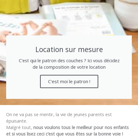
Location sur mesure
C'est qui le patron des couches ? Ici vous décidez
de la composition de votre location
C'est moi le patron !
On ne va pas se mentir, la vie de jeunes parents est
épuisante.
Malgré tout,
nous voulons tous le meilleur pour nos enfants
et si vous lisez ceci c’est que vous êtes sur la bonne voie !