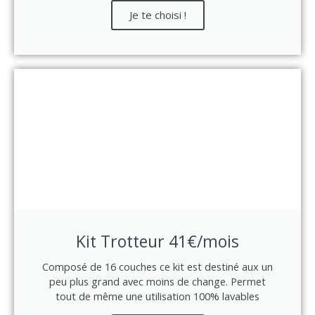
Je te choisi !
Kit Trotteur 41€/mois
Composé de 16 couches ce kit est destiné aux un
peu plus grand avec moins de change. Permet
tout de même une utilisation 100% lavables