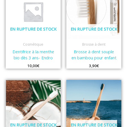
EN RUPTURE DE STOCK
EN RUPTURE DE STOCK
Cosmétique
Brosse à dent
Dentifrice à la menthe
Brosse à dent souple
bio dès 3 ans- Endro
en bambou pour enfant
10,00
€
3,90
€
EN RUPTURE DE STOCK
EN RUPTURE DE STOCK