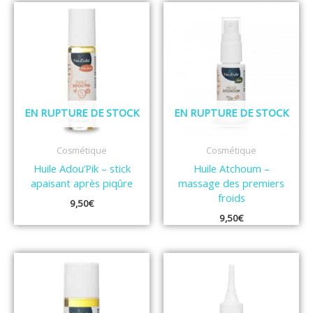
EN RUPTURE DE STOCK
EN RUPTURE DE STOCK
Cosmétique
Cosmétique
Huile Adou’Pik – stick
Huile Atchoum –
apaisant après piqûre
massage des premiers
froids
9,50
€
9,50
€