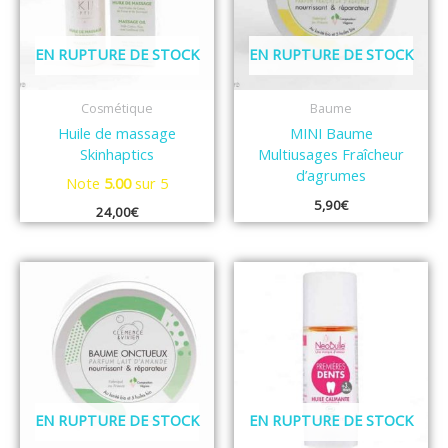
EN RUPTURE DE STOCK
EN RUPTURE DE STOCK
Cosmétique
Baume
Huile de massage
MINI Baume
Skinhaptics
Multiusages Fraîcheur
d’agrumes
Note
5.00
sur 5
5,90
€
24,00
€
EN RUPTURE DE STOCK
EN RUPTURE DE STOCK