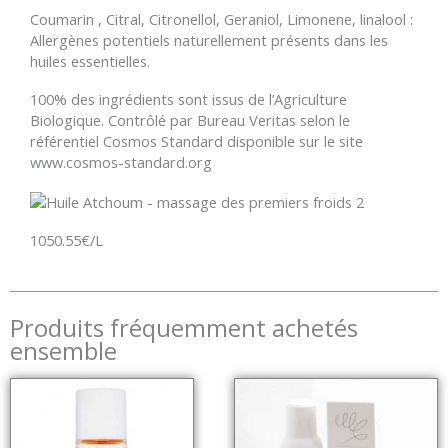
Coumarin , Citral, Citronellol, Geraniol, Limonene, linalool :
Allergènes potentiels naturellement présents dans les
huiles essentielles.
100% des ingrédients sont issus de l’Agriculture
Biologique. Contrôlé par Bureau Veritas selon le
référentiel Cosmos Standard disponible sur le site
www.cosmos-standard.org
1050.55€/L
Produits fréquemment achetés
ensemble