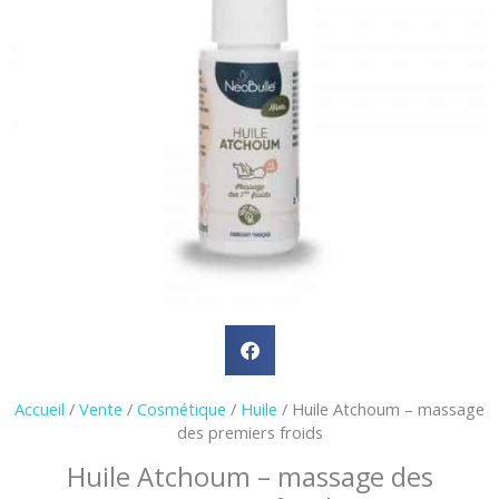
Accueil
/
Vente
/
Cosmétique
/
Huile
/ Huile Atchoum – massage
des premiers froids
Huile Atchoum – massage des