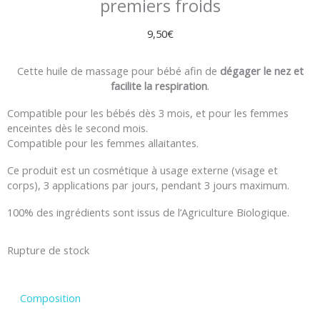
premiers froids
9,50
€
Cette huile de massage pour bébé afin de
dégager le nez et
facilite la respiration
.
Compatible pour les bébés dès 3 mois, et pour les femmes
enceintes dès le second mois.
Compatible pour les femmes allaitantes.
Ce produit est un cosmétique à usage externe (visage et
corps), 3 applications par jours, pendant 3 jours maximum.
100% des ingrédients sont issus de l’Agriculture Biologique.
Rupture de stock
Composition