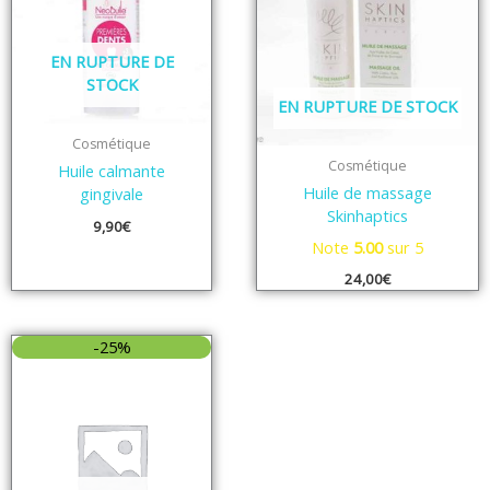
EN RUPTURE DE
STOCK
EN RUPTURE DE STOCK
Cosmétique
Cosmétique
Huile calmante
Huile de massage
gingivale
Skinhaptics
9,90
€
Note
5.00
sur 5
24,00
€
-25%