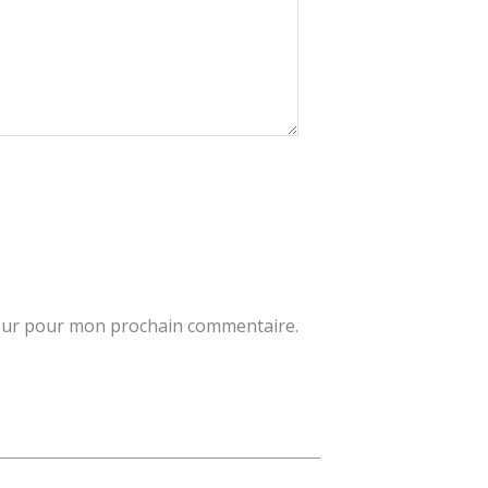
teur pour mon prochain commentaire.