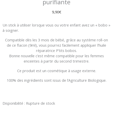
purifiante
9,90
€
Un stick à utiliser lorsque vous ou votre enfant avez un « bobo »
à soigner.
Compatible dès les 3 mois de bébé, grâce au système roll-on
de ce flacon (9ml), vous pourrez facilement appliquer l’huile
réparatrice P’tits bobos.
Bonne nouvelle c’est même compatible pour les femmes
enceintes à partir du second trimestre.
Ce produit est un cosmétique à usage externe.
100% des ingrédients sont issus de l’Agriculture Biologique.
Disponibilité :
Rupture de stock