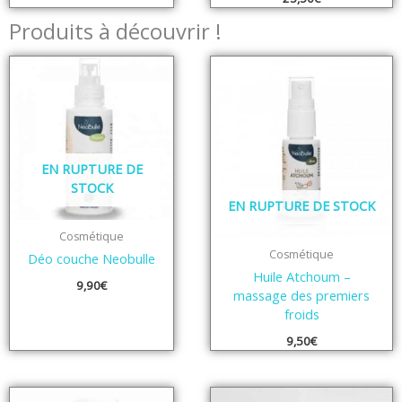
Produits à découvrir !
EN RUPTURE DE
STOCK
EN RUPTURE DE STOCK
Cosmétique
Cosmétique
Déo couche Neobulle
Huile Atchoum –
9,90
€
massage des premiers
froids
9,50
€