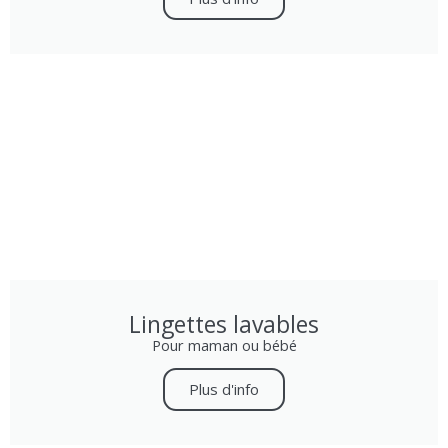
Lingettes lavables
Pour maman ou bébé
Plus d'info