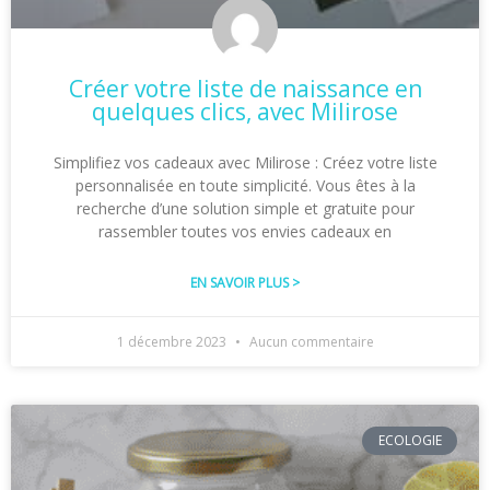
Créer votre liste de naissance en
quelques clics, avec Milirose
Simplifiez vos cadeaux avec Milirose : Créez votre liste
personnalisée en toute simplicité. Vous êtes à la
recherche d’une solution simple et gratuite pour
rassembler toutes vos envies cadeaux en
EN SAVOIR PLUS >
1 décembre 2023
Aucun commentaire
ECOLOGIE