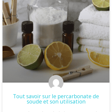
Tout savoir sur le percarbonate de
soude et son utilisation