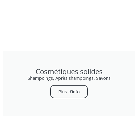
Cosmétiques solides
Shampoings, Après shampoings, Savons
Plus d'info