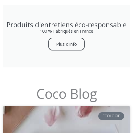
Produits d'entretiens éco-responsable
100 % Fabriqués en France
Plus d'info
Coco Blog
ECOLOGIE