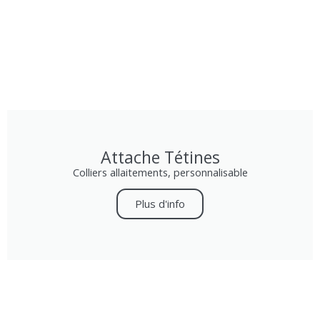
Attache Tétines
Colliers allaitements, personnalisable
Plus d'info