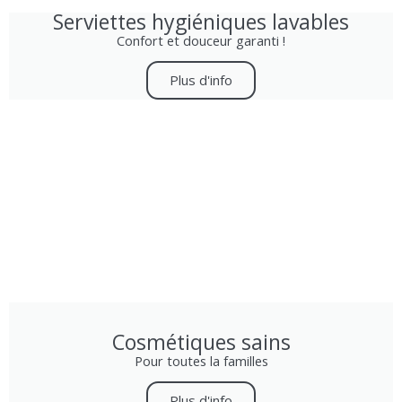
Serviettes hygiéniques lavables
Confort et douceur garanti !
Plus d'info
Cosmétiques sains
Pour toutes la familles
Plus d'info