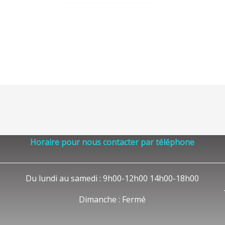
Horaire pour nous contacter par téléphone
Du lundi au samedi : 9h00-12h00 14h00-18h00
Dimanche : Fermé