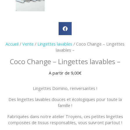
Accueil
/
Vente
/
Lingettes lavables
/ Coco Change – Lingettes
lavables –
Coco Change – Lingettes lavables –
A partir de
9,00
€
Lingettes Domino, renversantes !
Des lingettes lavables douces et écologiques pour toute la
famille !
Fabriquées dans notre atelier Troyens, ces petites lingettes
composées de tissus responsables, vous suivront partout !