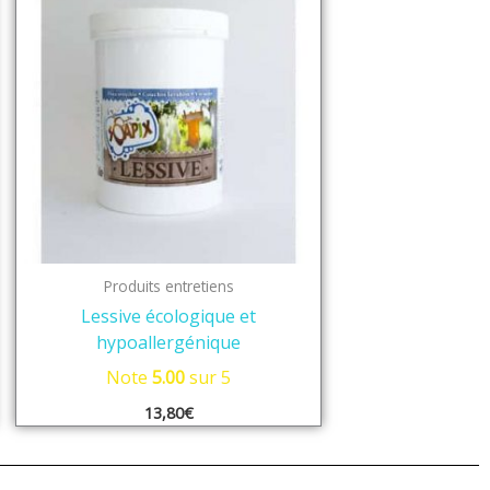
Produits entretiens
Lessive écologique et
hypoallergénique
Note
5.00
sur 5
13,80
€