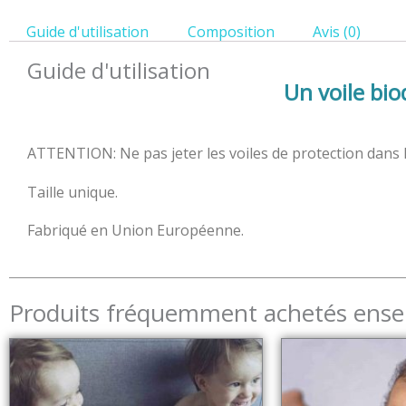
Guide d'utilisation
Composition
Avis (0)
Guide d'utilisation
Un voile bi
ATTENTION: Ne pas jeter les voiles de protection dans les
Taille unique.
Fabriqué en Union Européenne.
Produits fréquemment achetés ens