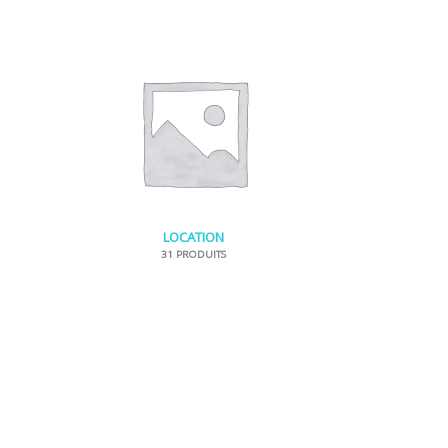
LOCATION
31 PRODUITS