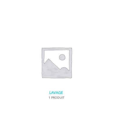
LAVAGE
1 PRODUIT