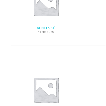
NON CLASSÉ
11 PRODUITS