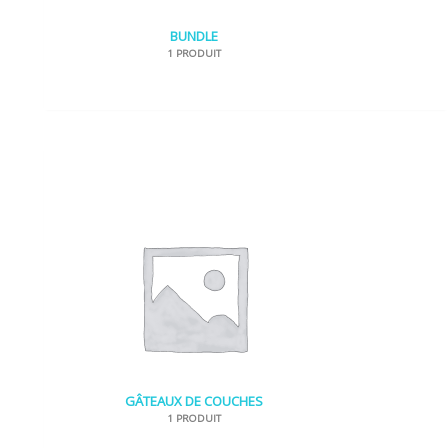
BUNDLE
1 PRODUIT
GÂTEAUX DE COUCHES
1 PRODUIT