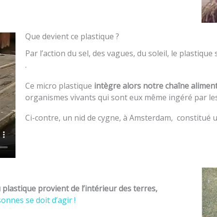
Que devient ce plastique ?
Par l’action du sel, des vagues, du soleil, le plastiq
.
Ce micro plastique
intègre alors notre chaîne alimen
organismes vivants qui sont eux même ingéré par le
Ci-contre, un nid de cygne, à Amsterdam, constitué 
plastique provient de l’intérieur des terres,
nnes se doit d’agir !