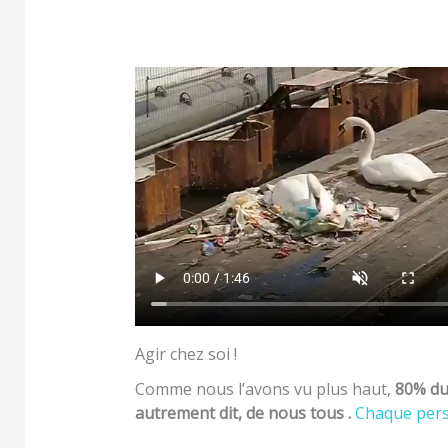
Agir chez soi !
Comme nous l’avons vu plus haut,
80% du 
autrement dit, de nous tous .
Chaque perso