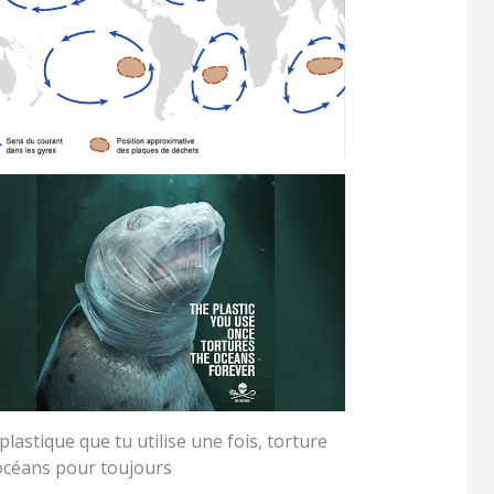
plastique que tu utilise une fois, torture
 océans pour toujours