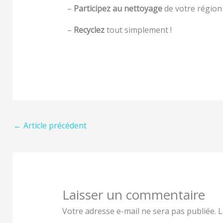
–
Participez au nettoyage
de votre région
–
Recyclez
tout simplement !
←
Article précédent
Laisser un commentaire
Votre adresse e-mail ne sera pas publiée.
L