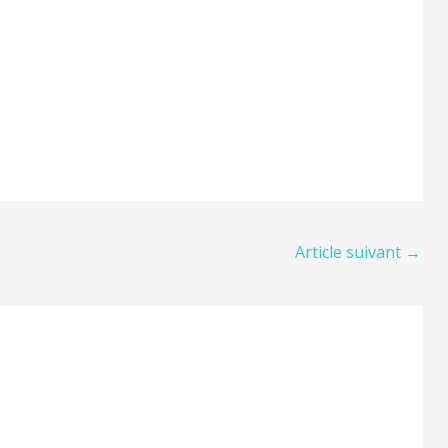
Article suivant
→