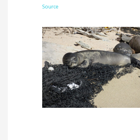
Source