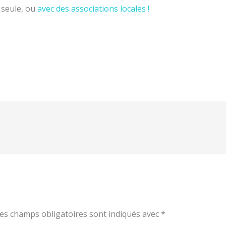
 seule, ou
avec des associations locales !
es champs obligatoires sont indiqués avec
*