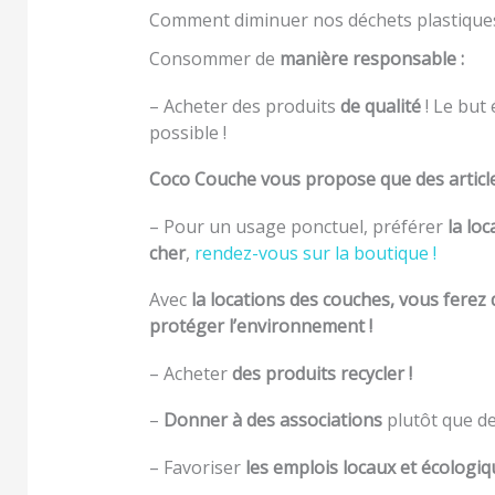
Comment diminuer nos déchets plastiques 
Consommer de
manière responsable :
– Acheter des produits
de qualité
! Le but
possible !
Coco Couche vous propose que des articles
– Pour un usage ponctuel, préférer
la loc
cher
,
rendez-vous sur la boutique !
Avec
la locations des couches, vous ferez
protéger l’environnement !
– Acheter
des produits recycler !
–
Donner à des associations
plutôt que de 
– Favoriser
les emplois locaux et écologiq