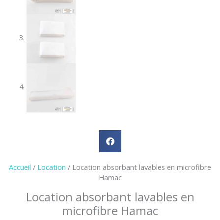
Accueil
/
Location
/ Location absorbant lavables en microfibre
Hamac
Location absorbant lavables en
microfibre Hamac