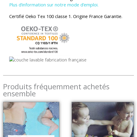
Plus d’information sur notre mode d’emploi.
Certifié Oeko Tex 100 classe 1. Origine France Garantie.
Produits fréquemment achetés
ensemble