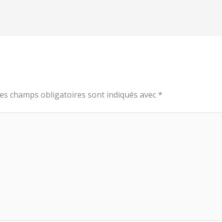
es champs obligatoires sont indiqués avec
*