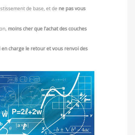
stissement de base, et de
ne pas vous
ion,
moins cher que l’achat des couches
en charge le retour et vous renvoi des