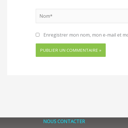
Nom*
Enregistrer mon nom, mon e-mail et mo
NOUS CONTACTER