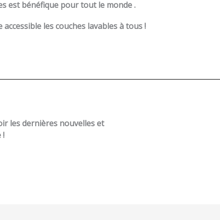
es est bénéfique pour tout le monde .
accessible les couches lavables à tous !
r les dernières nouvelles et
 !