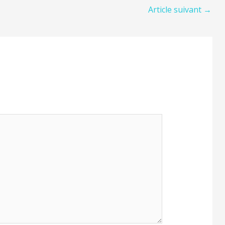
Article suivant
→