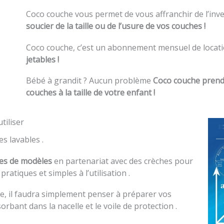
Coco couche vous permet de vous affranchir de l’inve
soucier de la taille ou de l’usure de vos couches !
Coco couche, c’est un abonnement mensuel de locat
jetables !
Bébé à grandit ? Aucun problème
Coco couche prend 
couches à la taille de votre enfant !
tiliser
s lavables .
nes de modèles
en partenariat avec des crèches pour
pratiques et simples à l’utilisation .
age, il faudra simplement penser à préparer vos
rbant dans la nacelle et le voile de protection .