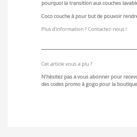
pourquoi la transition aux couches lavabl
Coco couche à pour but de pouvoir rendre 
Plus d’information ? Contactez-nous !
Cet article vous a plu ?
N’hésitez pas a vous abonner pour recevoi
des codes promo à gogo pour la boutique