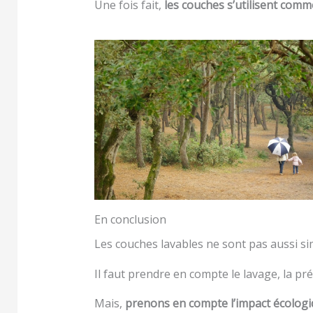
Une fois fait,
les couches s’utilisent comm
En conclusion
Les couches lavables ne sont pas aussi s
Il faut prendre en compte le lavage, la 
Mais,
prenons en compte l’impact écologiq