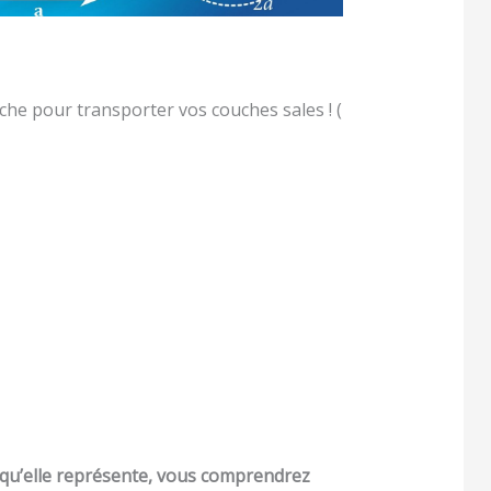
che pour transporter vos couches sales ! (
r qu’elle représente, vous comprendrez