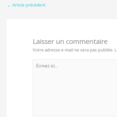
←
Article précédent
Laisser un commentaire
Votre adresse e-mail ne sera pas publiée.
L
Écrivez
ici…