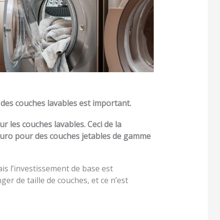
 des couches lavables est important.
 les couches lavables. Ceci de la
 euro pour des couches jetables de gamme
is l’investissement de base est
er de taille de couches, et ce n’est