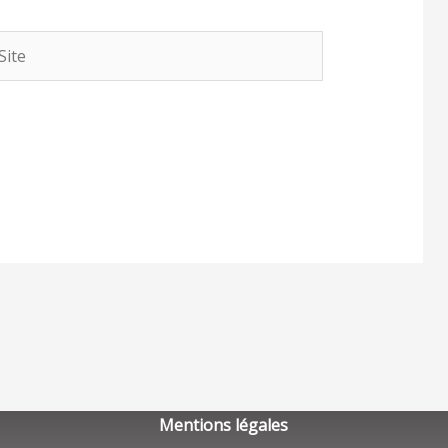
te
Mentions légales