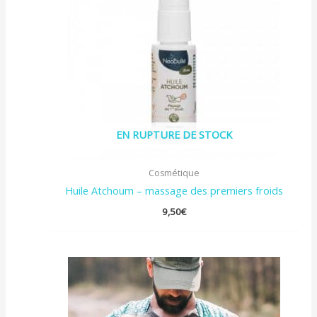
EN RUPTURE DE STOCK
Cosmétique
Huile Atchoum – massage des premiers froids
9,50
€