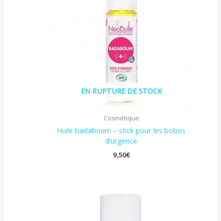
EN RUPTURE DE STOCK
Cosmétique
Huile badaboum – stick pour les bobos
d’urgence
9,50
€