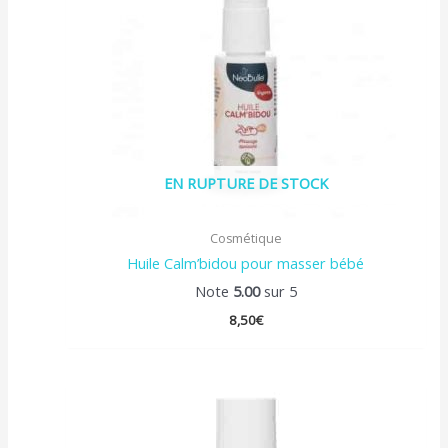
EN RUPTURE DE STOCK
Cosmétique
Huile Calm’bidou pour masser bébé
Note
5.00
sur 5
8,50
€