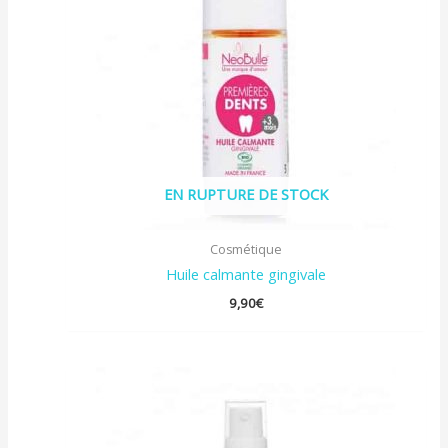
EN RUPTURE DE STOCK
Cosmétique
Huile calmante gingivale
9,90
€