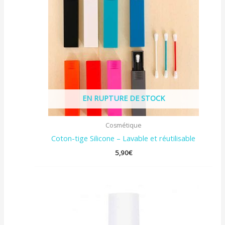
EN RUPTURE DE STOCK
Cosmétique
Coton-tige Silicone – Lavable et réutilisable
5,90
€