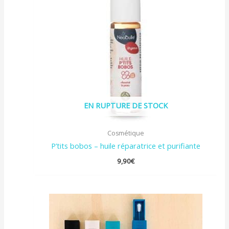
EN RUPTURE DE STOCK
Cosmétique
P’tits bobos – huile réparatrice et purifiante
9,90
€