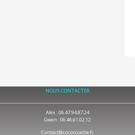
NOUS CONTACTER
Alex : 06.47.94.87.24
Gwen : 06.46.61.02.12
Contact@cococouche.fr