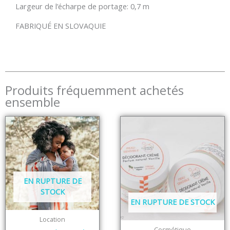
Largeur de l’écharpe de portage: 0,7 m
FABRIQUÉ EN SLOVAQUIE
Produits fréquemment achetés
ensemble
EN RUPTURE DE
STOCK
EN RUPTURE DE STOCK
Location
Cosmétique