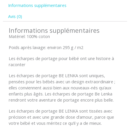
Informations supplémentaires
-
Violet
Avis (0)
Informations supplémentaires
Matériel: 100% coton
Poids après lavage: environ 295 g / m2
Les écharpes de portage pour bébé ont une histoire à
raconter
Les écharpes de portage BE LENKA sont uniques,
pensées pour les bébés avec un design extraordinaire ;
elles conviennent aussi bien aux nouveaux-nés qu’aux
enfants plus âgés. Les écharpes de portage Be Lenka
rendront votre aventure de portage encore plus belle.
Les écharpes de portage BE LENKA sont tissées avec
précision et avec une grande dose d’amour, parce que
votre bébé et vous méritez ce qu’il y a de mieux.