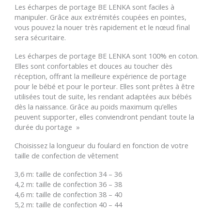
Les écharpes de portage BE LENKA sont faciles à
manipuler. Grâce aux extrémités coupées en pointes,
vous pouvez la nouer très rapidement et le nœud final
sera sécuritaire.
Les écharpes de portage BE LENKA sont 100% en coton.
Elles sont confortables et douces au toucher dès
réception, offrant la meilleure expérience de portage
pour le bébé et pour le porteur. Elles sont prêtes à être
utilisées tout de suite, les rendant adaptées aux bébés
dès la naissance. Grâce au poids maximum qu’elles
peuvent supporter, elles conviendront pendant toute la
durée du portage »
Choisissez la longueur du foulard en fonction de votre
taille de confection de vêtement
3,6 m: taille de confection 34 – 36
4,2 m: taille de confection 36 – 38
4,6 m: taille de confection 38 – 40
5,2 m: taille de confection 40 – 44