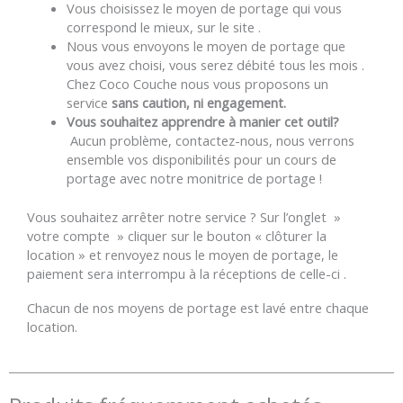
Vous choisissez le moyen de portage qui vous
correspond le mieux, sur le site .
Nous vous envoyons le moyen de portage que
vous avez choisi, vous serez débité tous les mois .
Chez Coco Couche nous vous proposons un
service
sans caution, ni engagement.
Vous souhaitez apprendre à manier cet outil?
Aucun problème, contactez-nous, nous verrons
ensemble vos disponibilités pour un cours de
portage avec notre monitrice de portage !
Vous souhaitez arrêter notre service ? Sur l’onglet »
votre compte » cliquer sur le bouton « clôturer la
location » et renvoyez nous le moyen de portage, le
paiement sera interrompu à la réceptions de celle-ci .
Chacun de nos moyens de portage est lavé entre chaque
location.