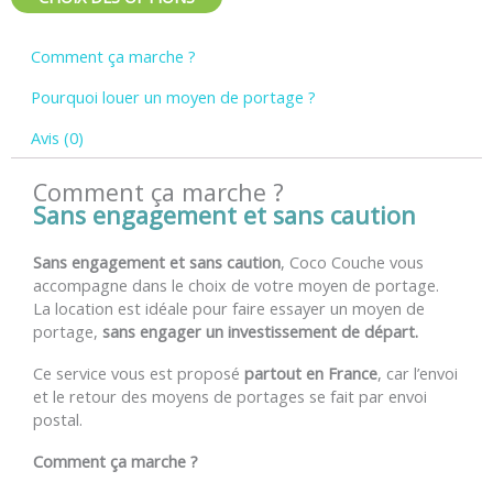
Comment ça marche ?
Pourquoi louer un moyen de portage ?
Avis (0)
Comment ça marche ?
Sans engagement et sans caution
Sans engagement et sans caution
, Coco Couche vous
accompagne dans le choix de votre moyen de portage.
La location est idéale pour faire essayer un moyen de
portage,
sans engager un investissement de départ.
Ce service vous est proposé
partout en France
, car l’envoi
et le retour des moyens de portages se fait par envoi
postal.
Comment ça marche ?