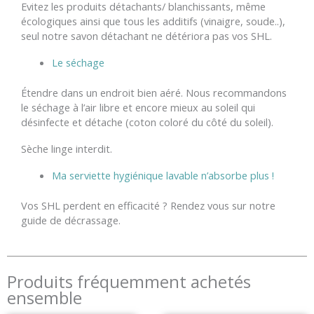
Evitez les produits détachants/ blanchissants, même
écologiques ainsi que tous les additifs (vinaigre, soude..),
seul notre savon détachant ne détériora pas vos SHL.
Le séchage
Étendre dans un endroit bien aéré. Nous recommandons
le séchage à l’air libre et encore mieux au soleil qui
désinfecte et détache (coton coloré du côté du soleil).
Sèche linge interdit.
Ma serviette hygiénique lavable n’absorbe plus !
Vos SHL perdent en efficacité ? Rendez vous sur notre
guide de décrassage.
Produits fréquemment achetés
ensemble