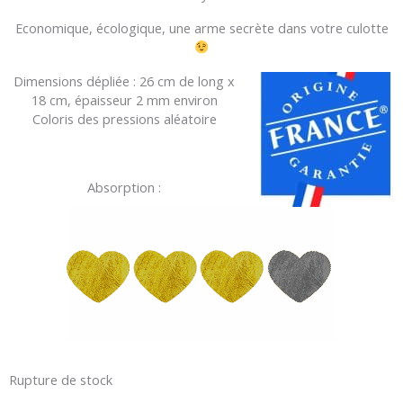
Economique, écologique, une arme secrète dans votre culotte
Dimensions dépliée : 26 cm de long x
18 cm, épaisseur 2 mm environ
Coloris des pressions aléatoire
Absorption :
Rupture de stock