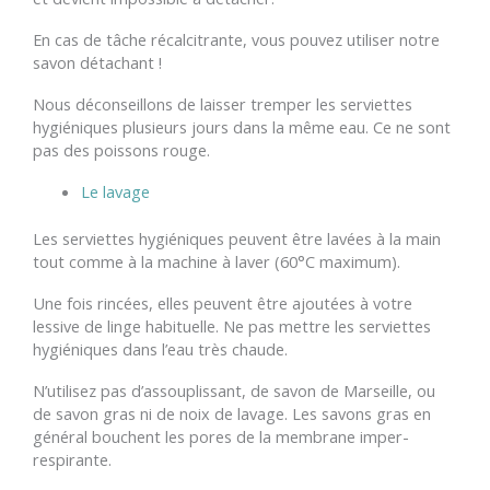
En cas de tâche récalcitrante, vous pouvez utiliser notre
savon détachant !
Nous déconseillons de laisser tremper les serviettes
hygiéniques plusieurs jours dans la même eau. Ce ne sont
pas des poissons rouge.
Le lavage
Les serviettes hygiéniques peuvent être lavées à la main
tout comme à la machine à laver (60°C maximum).
Une fois rincées, elles peuvent être ajoutées à votre
lessive de linge habituelle. Ne pas mettre les serviettes
hygiéniques dans l’eau très chaude.
N’utilisez pas d’assouplissant, de savon de Marseille, ou
de savon gras ni de noix de lavage. Les savons gras en
général bouchent les pores de la membrane imper-
respirante.