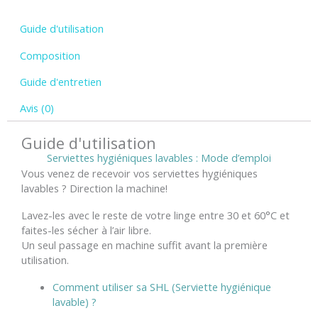
Guide d'utilisation
Composition
Guide d'entretien
Avis (0)
Guide d'utilisation
Serviettes hygiéniques lavables : Mode d’emploi
Vous venez de recevoir vos serviettes hygiéniques
lavables ? Direction la machine!
Lavez-les avec le reste de votre linge entre 30 et 60°C et
faites-les sécher à l’air libre.
Un seul passage en machine suffit avant la première
utilisation.
Comment utiliser sa SHL (Serviette hygiénique
lavable) ?