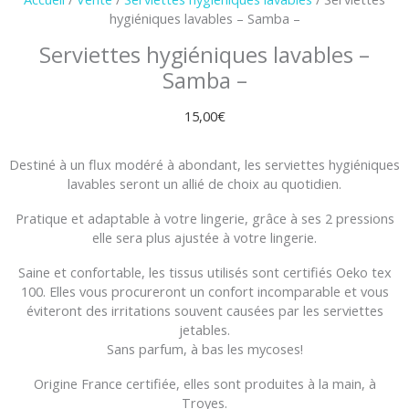
hygiéniques lavables – Samba –
Serviettes hygiéniques lavables –
Samba –
15,00
€
Destiné à un flux modéré à abondant, les serviettes hygiéniques
lavables seront un allié de choix au quotidien.
Pratique et adaptable à votre lingerie, grâce à ses 2 pressions
elle sera plus ajustée à votre lingerie.
Saine et confortable, les tissus utilisés sont certifiés Oeko tex
100. Elles vous procureront un confort incomparable et vous
éviteront des irritations souvent causées par les serviettes
jetables.
Sans parfum, à bas les mycoses!
Origine France certifiée, elles sont produites à la main, à
Troyes.