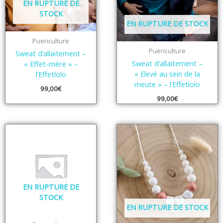
EN RUPTURE DE
STOCK
EN RUPTURE DE STOCK
Puericulture
Puericulture
Sweat d’allaitement –
Sweat d’allaitement –
« Effet-mère » –
« Elevé au sein de la
l’Effetlolo
meute » – l’Effetlolo
99,00
€
99,00
€
EN RUPTURE DE
STOCK
EN RUPTURE DE STOCK