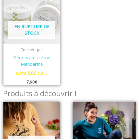
EN RUPTURE DE
STOCK
Cosmétique
Déodorant crème
Mandarine
Note
5.00
sur 5
7,90
€
Produits à découvrir !