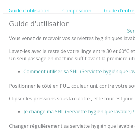
Guide d'utilisation
Composition
Guide d'entre
Guide d'utilisation
Ser
Vous venez de recevoir vos serviettes hygiéniques lavabl
Lavez-les avec le reste de votre linge entre 30 et 60°C et f
Un seul passage en machine suffit avant la première util
Comment utiliser sa SHL (Serviette hygiénique lav
Positionner le côté en PUL, couleur uni, contre votre so
Clipser les pressions sous la culotte , et le tour est joué 
Je change ma SHL (Serviette hygiénique lavable) !
Changer régulièrement sa serviette hygiénique lavable 