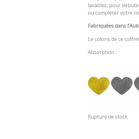
lavables, pour débute
ou compléter votre col
Fabriquées dans l’Aub
Le coloris de ce coffre
Absorption :
Rupture de stock