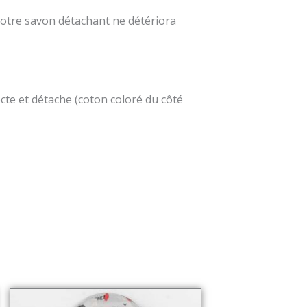
 notre savon détachant ne détériora
cte et détache (coton coloré du côté