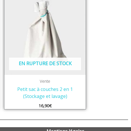
EN RUPTURE DE STOCK
Vente
Petit sac à couches 2 en 1
(Stockage et lavage)
16,90
€