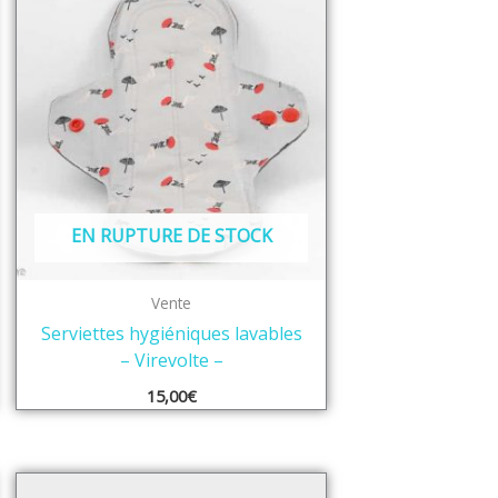
EN RUPTURE DE STOCK
Vente
Serviettes hygiéniques lavables
– Virevolte –
15,00
€