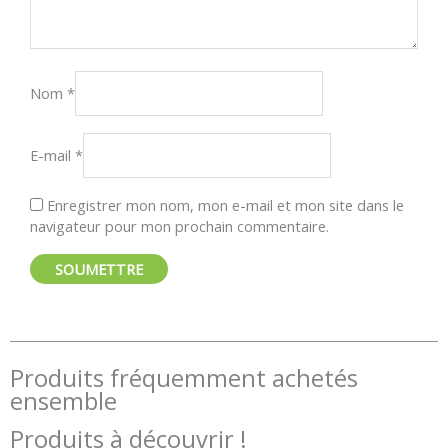
Nom
*
E-mail
*
Enregistrer mon nom, mon e-mail et mon site dans le
navigateur pour mon prochain commentaire.
Produits fréquemment achetés
ensemble
Produits à découvrir !