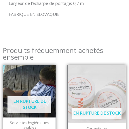
Largeur de l’écharpe de portage: 0,7 m
FABRIQUÉ EN SLOVAQUIE
Produits fréquemment achetés
ensemble
EN RUPTURE DE
STOCK
EN RUPTURE DE STOCK
Serviettes hygiéniques
lavables
Cosmétique