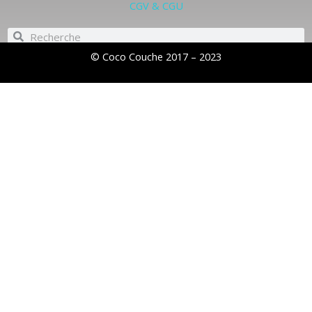
CGV & CGU
Rechercher
Rechercher
© Coco Couche 2017 – 2023