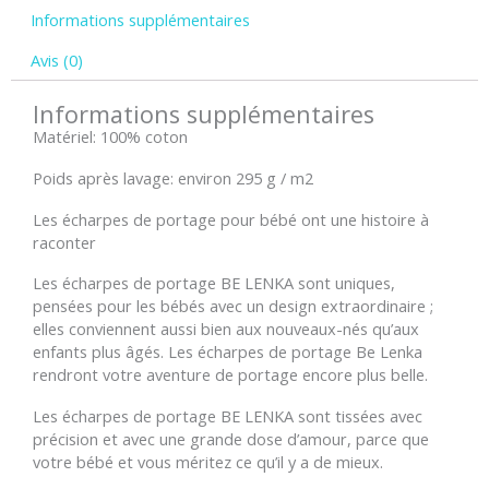
Informations supplémentaires
gris
Avis (0)
Informations supplémentaires
Matériel: 100% coton
Poids après lavage: environ 295 g / m2
Les écharpes de portage pour bébé ont une histoire à
raconter
Les écharpes de portage BE LENKA sont uniques,
pensées pour les bébés avec un design extraordinaire ;
elles conviennent aussi bien aux nouveaux-nés qu’aux
enfants plus âgés. Les écharpes de portage Be Lenka
rendront votre aventure de portage encore plus belle.
Les écharpes de portage BE LENKA sont tissées avec
précision et avec une grande dose d’amour, parce que
votre bébé et vous méritez ce qu’il y a de mieux.