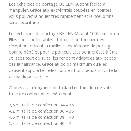
Les écharpes de portage BE LENKA sont faciles à
manipuler. Grâce aux extrémités coupées en pointes,
vous pouvez la nouer très rapidement et le nœud final
sera sécuritaire.
Les écharpes de portage BE LENKA sont 100% en coton.
Elles sont confortables et douces au toucher dès
réception, offrant la meilleure expérience de portage
pour le bébé et pour le porteur. Elles sont prêtes à être
utilisées tout de suite, les rendant adaptées aux bébés
dès la naissance. Grâce au poids maximum qu’elles
peuvent supporter, elles conviendront pendant toute la
durée du portage »
Choisissez la longueur du foulard en fonction de votre
taille de confection de vêtement
3,6 m: taille de confection 34 – 36
4,2 m: taille de confection 36 – 38
4,6 m: taille de confection 38 – 40
5,2 m: taille de confection 40 – 44