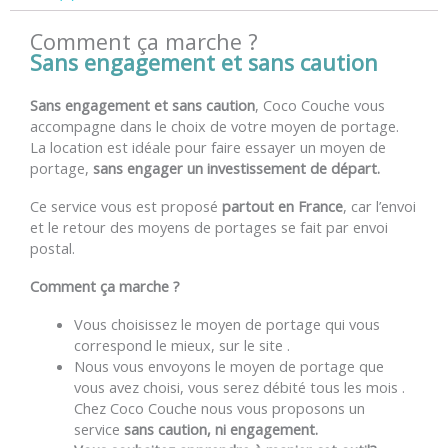
Comment ça marche ?
Sans engagement et sans caution
Sans engagement et sans caution
, Coco Couche vous
accompagne dans le choix de votre moyen de portage.
La location est idéale pour faire essayer un moyen de
portage,
sans engager un investissement de départ.
Ce service vous est proposé
partout en France
, car l’envoi
et le retour des moyens de portages se fait par envoi
postal.
Comment ça marche ?
Vous choisissez le moyen de portage qui vous
correspond le mieux, sur le site .
Nous vous envoyons le moyen de portage que
vous avez choisi, vous serez débité tous les mois .
Chez Coco Couche nous vous proposons un
service
sans caution, ni engagement.