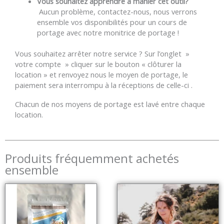
Vous souhaitez apprendre à manier cet outil?
Aucun problème, contactez-nous, nous verrons
ensemble vos disponibilités pour un cours de
portage avec notre monitrice de portage !
Vous souhaitez arrêter notre service ? Sur l’onglet »
votre compte » cliquer sur le bouton « clôturer la
location » et renvoyez nous le moyen de portage, le
paiement sera interrompu à la réceptions de celle-ci .
Chacun de nos moyens de portage est lavé entre chaque
location.
Produits fréquemment achetés
ensemble