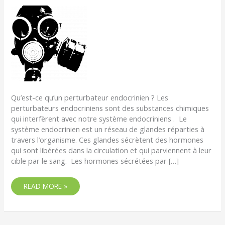
Qu’est-ce qu’un perturbateur endocrinien ? Les
perturbateurs endocriniens sont des substances chimiques
qui interfèrent avec notre système endocriniens . Le
système endocrinien est un réseau de glandes réparties à
travers l’organisme. Ces glandes sécrètent des hormones
qui sont libérées dans la circulation et qui parviennent à leur
cible par le sang. Les hormones sécrétées par […]
READ MORE »