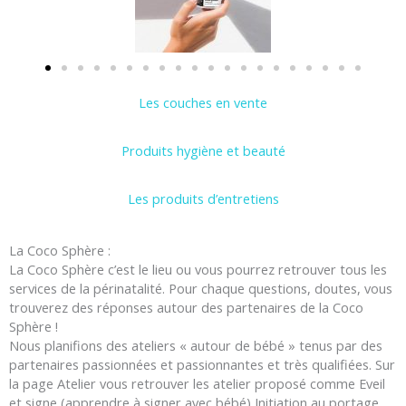
Les couches en vente
Produits hygiène et beauté
Les produits d’entretiens
La Coco Sphère :
La Coco Sphère c’est le lieu ou vous pourrez retrouver tous les
services de la périnatalité. Pour chaque questions, doutes, vous
trouverez des réponses autour des partenaires de la Coco
Sphère !
Nous planifions des ateliers « autour de bébé » tenus par des
partenaires passionnées et passionnantes et très qualifiées. Sur
la page Atelier vous retrouver les atelier proposé comme Eveil
et signe (apprendre à signer avec bébé),Initiation au portage