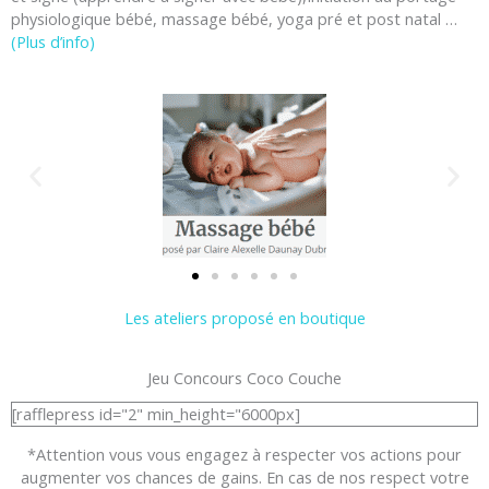
physiologique bébé, massage bébé, yoga pré et post natal …
(Plus d’info)
Les ateliers proposé en boutique
Jeu Concours Coco Couche
[rafflepress id="2" min_height="6000px]
*Attention vous vous engagez à respecter vos actions pour
augmenter vos chances de gains. En cas de nos respect votre