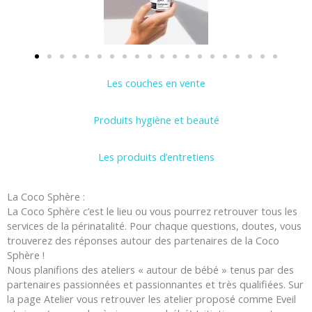
Les couches en vente
Produits hygiène et beauté
Les produits d’entretiens
La Coco Sphère :
La Coco Sphère c’est le lieu ou vous pourrez retrouver tous les
services de la périnatalité. Pour chaque questions, doutes, vous
trouverez des réponses autour des partenaires de la Coco
Sphère !
Nous planifions des ateliers « autour de bébé » tenus par des
partenaires passionnées et passionnantes et très qualifiées. Sur
la page Atelier vous retrouver les atelier proposé comme Eveil